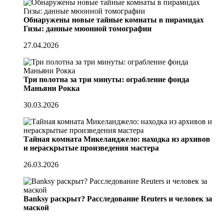
Обнаружены новые тайные комнаты в пирамидах
Гизы: данные мюонной томографии
27.04.2026
Три полотна за три минуты: ограбление фонда
Маньяни Рокка
30.03.2026
Тайная комната Микеланджело: находка из архивов
и нераскрытые произведения мастера
26.03.2026
Banksy раскрыт? Расследование Reuters и человек за
маской