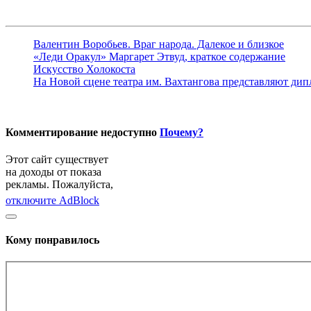
Валентин Воробьев. Враг народа. Далекое и близкое
«Леди Оракул» Маргарет Этвуд, краткое содержание
Искусство Холокоста
На Новой сцене театра им. Вахтангова представляют ди
Комментирование недоступно
Почему?
Этот сайт существует
на доходы от показа
рекламы. Пожалуйста,
отключите AdBlock
Кому понравилось