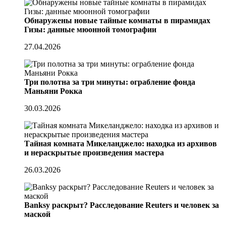
Обнаружены новые тайные комнаты в пирамидах
Гизы: данные мюонной томографии
27.04.2026
Три полотна за три минуты: ограбление фонда
Маньяни Рокка
30.03.2026
Тайная комната Микеланджело: находка из архивов
и нераскрытые произведения мастера
26.03.2026
Banksy раскрыт? Расследование Reuters и человек за
маской