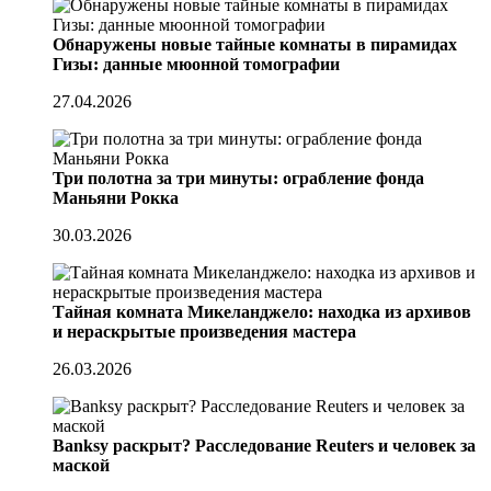
Обнаружены новые тайные комнаты в пирамидах
Гизы: данные мюонной томографии
27.04.2026
Три полотна за три минуты: ограбление фонда
Маньяни Рокка
30.03.2026
Тайная комната Микеланджело: находка из архивов
и нераскрытые произведения мастера
26.03.2026
Banksy раскрыт? Расследование Reuters и человек за
маской