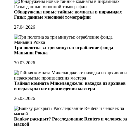
Обнаружены новые тайные комнаты в пирамидах
Гизы: данные мюонной томографии
27.04.2026
Три полотна за три минуты: ограбление фонда
Маньяни Рокка
30.03.2026
Тайная комната Микеланджело: находка из архивов
и нераскрытые произведения мастера
26.03.2026
Banksy раскрыт? Расследование Reuters и человек за
маской