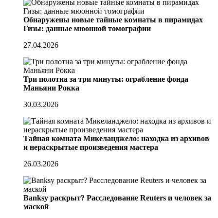
Обнаружены новые тайные комнаты в пирамидах
Гизы: данные мюонной томографии
27.04.2026
Три полотна за три минуты: ограбление фонда
Маньяни Рокка
30.03.2026
Тайная комната Микеланджело: находка из архивов
и нераскрытые произведения мастера
26.03.2026
Banksy раскрыт? Расследование Reuters и человек за
маской