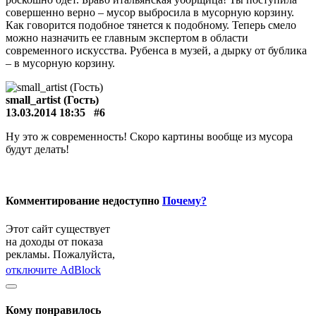
совершенно верно – мусор выбросила в мусорную корзину.
Как говорится подобное тянется к подобному. Теперь смело
можно назначить ее главным экспертом в области
современного искусства. Рубенса в музей, а дырку от бублика
– в мусорную корзину.
small_artist (Гость)
13.03.2014 18:35
#6
Ну это ж современность! Скоро картины вообще из мусора
будут делать!
Комментирование недоступно
Почему?
Этот сайт существует
на доходы от показа
рекламы. Пожалуйста,
отключите AdBlock
Кому понравилось