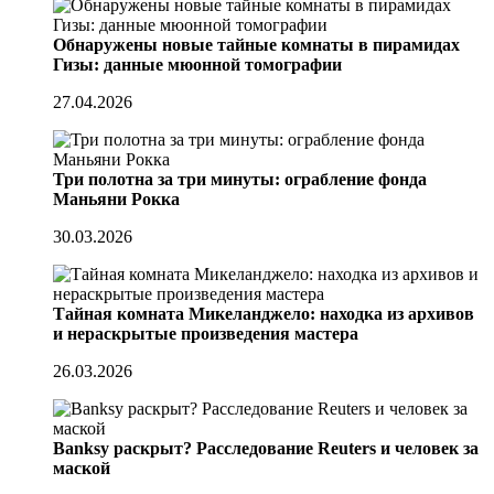
Обнаружены новые тайные комнаты в пирамидах
Гизы: данные мюонной томографии
27.04.2026
Три полотна за три минуты: ограбление фонда
Маньяни Рокка
30.03.2026
Тайная комната Микеланджело: находка из архивов
и нераскрытые произведения мастера
26.03.2026
Banksy раскрыт? Расследование Reuters и человек за
маской