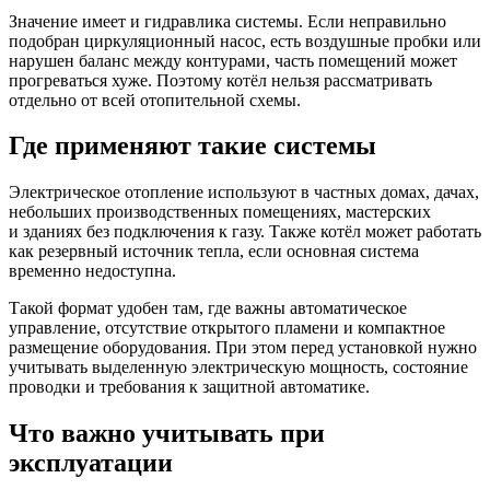
Значение имеет и гидравлика системы. Если неправильно
подобран циркуляционный насос, есть воздушные пробки или
нарушен баланс между контурами, часть помещений может
прогреваться хуже. Поэтому котёл нельзя рассматривать
отдельно от всей отопительной схемы.
Где применяют такие системы
Электрическое отопление используют в частных домах, дачах,
небольших производственных помещениях, мастерских
и зданиях без подключения к газу. Также котёл может работать
как резервный источник тепла, если основная система
временно недоступна.
Такой формат удобен там, где важны автоматическое
управление, отсутствие открытого пламени и компактное
размещение оборудования. При этом перед установкой нужно
учитывать выделенную электрическую мощность, состояние
проводки и требования к защитной автоматике.
Что важно учитывать при
эксплуатации