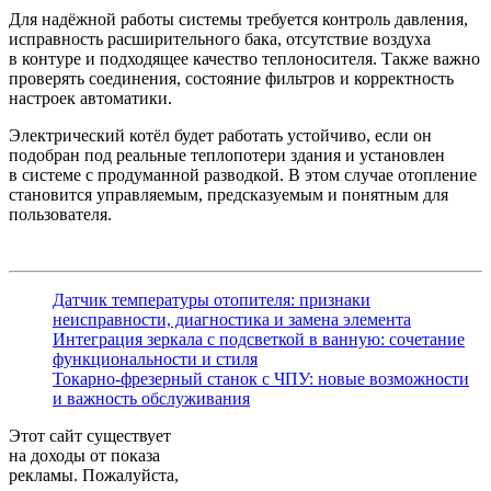
Для надёжной работы системы требуется контроль давления,
исправность расширительного бака, отсутствие воздуха
в контуре и подходящее качество теплоносителя. Также важно
проверять соединения, состояние фильтров и корректность
настроек автоматики.
Электрический котёл будет работать устойчиво, если он
подобран под реальные теплопотери здания и установлен
в системе с продуманной разводкой. В этом случае отопление
становится управляемым, предсказуемым и понятным для
пользователя.
Датчик температуры отопителя: признаки
неисправности, диагностика и замена элемента
Интеграция зеркала с подсветкой в ванную: сочетание
функциональности и стиля
Токарно-фрезерный станок с ЧПУ: новые возможности
и важность обслуживания
Этот сайт существует
на доходы от показа
рекламы. Пожалуйста,