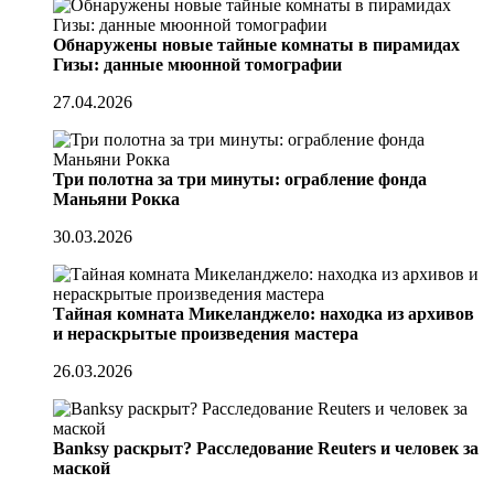
Обнаружены новые тайные комнаты в пирамидах
Гизы: данные мюонной томографии
27.04.2026
Три полотна за три минуты: ограбление фонда
Маньяни Рокка
30.03.2026
Тайная комната Микеланджело: находка из архивов
и нераскрытые произведения мастера
26.03.2026
Banksy раскрыт? Расследование Reuters и человек за
маской