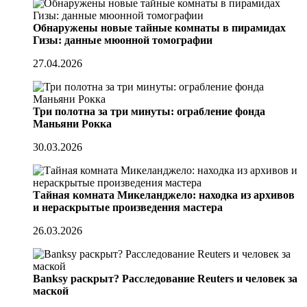
Обнаружены новые тайные комнаты в пирамидах
Гизы: данные мюонной томографии
27.04.2026
Три полотна за три минуты: ограбление фонда
Маньяни Рокка
30.03.2026
Тайная комната Микеланджело: находка из архивов
и нераскрытые произведения мастера
26.03.2026
Banksy раскрыт? Расследование Reuters и человек за
маской