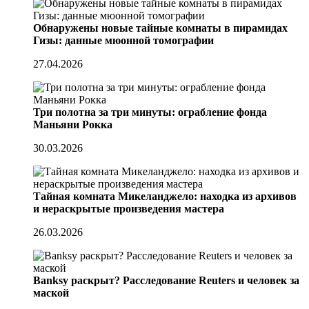
Обнаружены новые тайные комнаты в пирамидах
Гизы: данные мюонной томографии
27.04.2026
Три полотна за три минуты: ограбление фонда
Маньяни Рокка
30.03.2026
Тайная комната Микеланджело: находка из архивов
и нераскрытые произведения мастера
26.03.2026
Banksy раскрыт? Расследование Reuters и человек за
маской