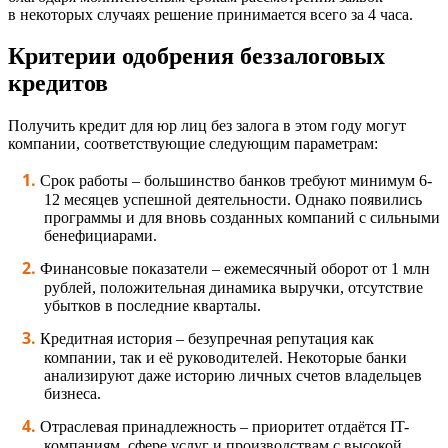
в некоторых случаях решение принимается всего за 4 часа.
Критерии одобрения беззалоговых
кредитов
Получить кредит для юр лиц без залога в этом году могут
компании, соответствующие следующим параметрам:
Срок работы – большинство банков требуют минимум 6-
12 месяцев успешной деятельности. Однако появились
программы и для вновь созданных компаний с сильными
бенефициарами.
Финансовые показатели – ежемесячный оборот от 1 млн
рублей, положительная динамика выручки, отсутствие
убытков в последние кварталы.
Кредитная история – безупречная репутация как
компании, так и её руководителей. Некоторые банки
анализируют даже историю личных счетов владельцев
бизнеса.
Отраслевая принадлежность – приоритет отдаётся IT-
компаниям, сфере услуг и производствам с высокой