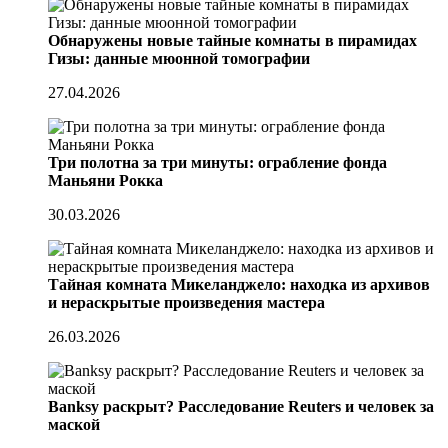
Обнаружены новые тайные комнаты в пирамидах
Гизы: данные мюонной томографии
27.04.2026
Три полотна за три минуты: ограбление фонда
Маньяни Рокка
30.03.2026
Тайная комната Микеланджело: находка из архивов
и нераскрытые произведения мастера
26.03.2026
Banksy раскрыт? Расследование Reuters и человек за
маской