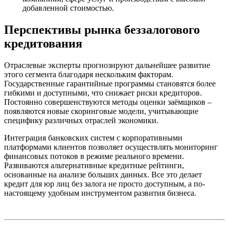
добавленной стоимостью.
Перспективы рынка беззалогового
кредитования
Отраслевые эксперты прогнозируют дальнейшее развитие
этого сегмента благодаря нескольким факторам.
Государственные гарантийные программы становятся более
гибкими и доступными, что снижает риски кредиторов.
Постоянно совершенствуются методы оценки заёмщиков –
появляются новые скоринговые модели, учитывающие
специфику различных отраслей экономики.
Интеграция банковских систем с корпоративными
платформами клиентов позволяет осуществлять мониторинг
финансовых потоков в режиме реального времени.
Развиваются альтернативные кредитные рейтинги,
основанные на анализе больших данных. Все это делает
кредит для юр лиц без залога не просто доступным, а по-
настоящему удобным инструментом развития бизнеса.