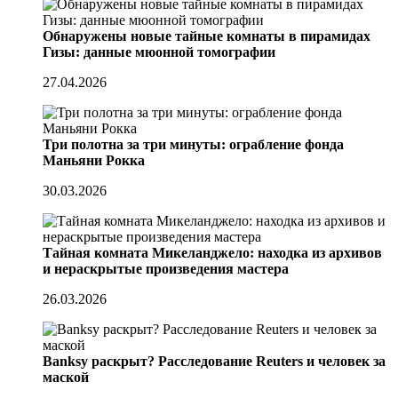
Обнаружены новые тайные комнаты в пирамидах
Гизы: данные мюонной томографии
27.04.2026
Три полотна за три минуты: ограбление фонда
Маньяни Рокка
30.03.2026
Тайная комната Микеланджело: находка из архивов
и нераскрытые произведения мастера
26.03.2026
Banksy раскрыт? Расследование Reuters и человек за
маской