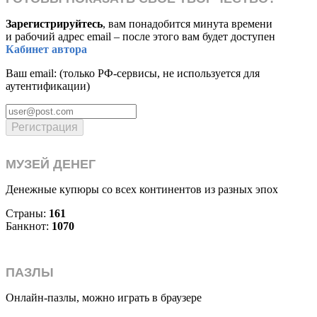
Зарегистрируйтесь
, вам понадобится минута времени
и рабочий адрес email – после этого вам будет доступен
Кабинет автора
Ваш email: (только РФ-сервисы, не используется для
аутентификации)
Регистрация
МУЗЕЙ ДЕНЕГ
Денежные купюры со всех континентов из разных эпох
Страны:
161
Банкнот:
1070
ПАЗЛЫ
Онлайн-пазлы, можно играть в браузере