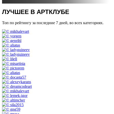
ЛУЧШЕЕ В АРТКЛУБЕ
Топ по рейтингу за последние 7 дней, во всех категориях.