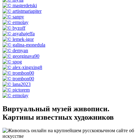
Виртуальный музей живописи.
Картины известных художников