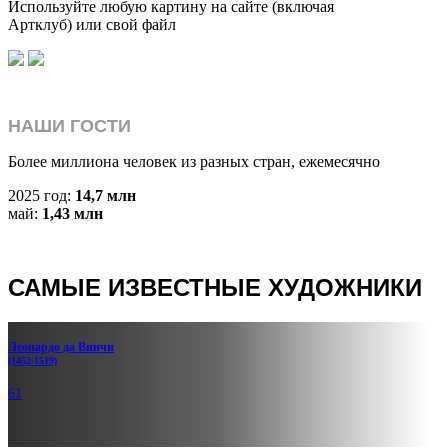
Используйте любую картину на сайте (включая
Артклуб) или свой файл
НАШИ ГОСТИ
Более миллиона человек из разных стран, ежемесячно
2025 год:
14,7 млн
май:
1,43 млн
САМЫЕ ИЗВЕСТНЫЕ ХУДОЖНИКИ
Леонардо да Винчи
(1452-1519)
61