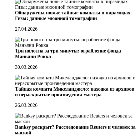
Обнаружены новые тайные комнаты в пирамидах
Гизы: данные мюонной томографии
27.04.2026
Три полотна за три минуты: ограбление фонда
Маньяни Рокка
30.03.2026
Тайная комната Микеланджело: находка из архивов
и нераскрытые произведения мастера
26.03.2026
Banksy раскрыт? Расследование Reuters и человек за
маской