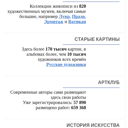
Коллекции живописи из
820
художественных музеев, включая самые
большие, например
Лувр
,
Прадо
,
Эрмитаж
и
Ватикан
СТАРЫЕ КАРТИНЫ
Здесь более
170 тысяч
картин, в
альбомах более, чем
10 тысяч
художников всех времён
Русские художники
АРТКЛУБ
Современные авторы сами размещают
здесь свои работы
Уже зарегистрировались:
57 890
размещено работ:
659 368
ИСТОРИЯ ИСКУССТВА