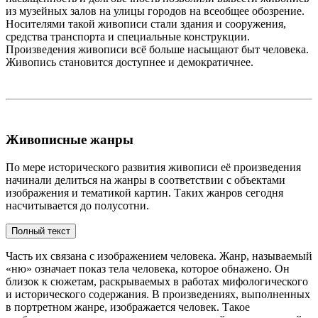
из музейных залов на улицы городов на всеобщее обозрение.
Носителями такой живописи стали здания и сооружения,
средства транспорта и специальные конструкции.
Произведения живописи всё больше насыщают быт человека.
Живопись становится доступнее и демократичнее.
Живописные жанры
По мере исторического развития живописи её произведения
начинали делиться на жанры в соответствии с объектами
изображения и тематикой картин. Таких жанров сегодня
насчитывается до полусотни.
Полный текст
Часть их связана с изображением человека. Жанр, называемый
«ню» означает показ тела человека, которое обнажено. Он
близок к сюжетам, раскрываемых в работах мифологического
и исторического содержания. В произведениях, выполненных
в портретном жанре, изображается человек. Такое