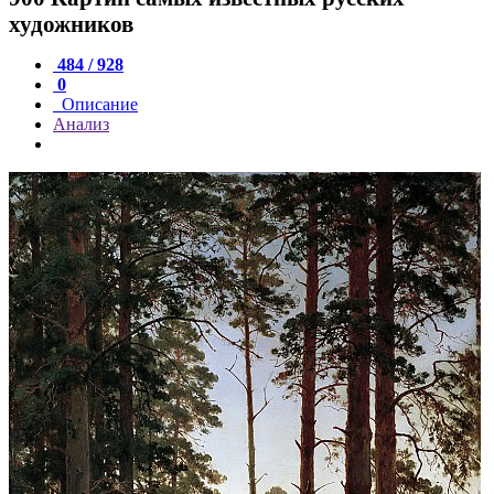
художников
484 / 928
0
Описание
Анализ