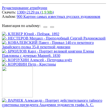
Редактирование атрибуции
Скачать:
1300×2129 px (
1,9 Mb
)
Альбом:
900 Картин самых известных русских художников
Навигация по альбому: