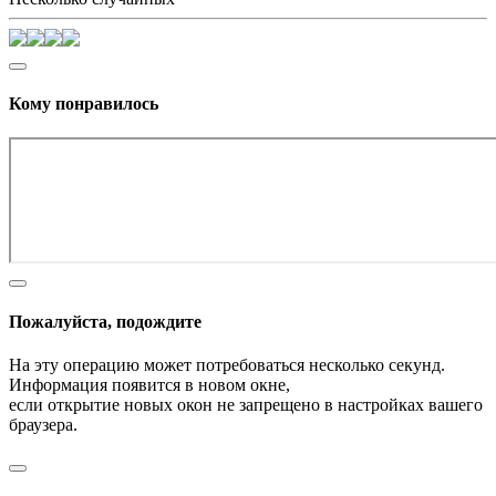
Кому понравилось
Пожалуйста, подождите
На эту операцию может потребоваться несколько секунд.
Информация появится в новом окне,
если открытие новых окон не запрещено в настройках вашего
браузера.