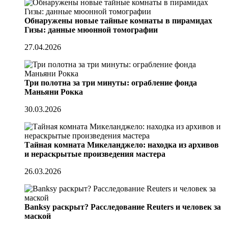
Обнаружены новые тайные комнаты в пирамидах
Гизы: данные мюонной томографии
27.04.2026
Три полотна за три минуты: ограбление фонда
Маньяни Рокка
30.03.2026
Тайная комната Микеланджело: находка из архивов
и нераскрытые произведения мастера
26.03.2026
Banksy раскрыт? Расследование Reuters и человек за
маской