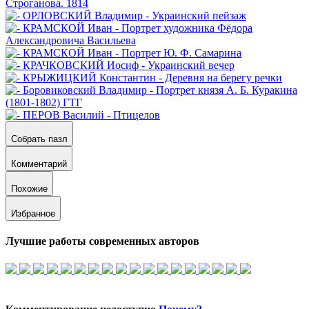
Собрать пазл
Комментарий
Похожие
Избранное
Лучшие работы современных авторов