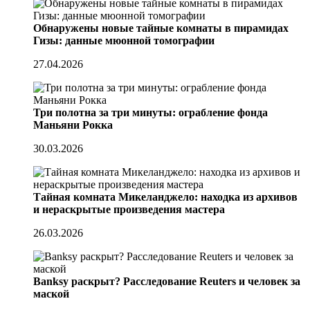
Обнаружены новые тайные комнаты в пирамидах
Гизы: данные мюонной томографии
27.04.2026
Три полотна за три минуты: ограбление фонда
Маньяни Рокка
30.03.2026
Тайная комната Микеланджело: находка из архивов
и нераскрытые произведения мастера
26.03.2026
Banksy раскрыт? Расследование Reuters и человек за
маской