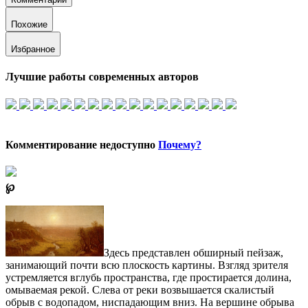
Похожие
Избранное
Лучшие работы современных авторов
Комментирование недоступно
Почему?
℘
Здесь представлен обширный пейзаж,
занимающий почти всю плоскость картины. Взгляд зрителя
устремляется вглубь пространства, где простирается долина,
омываемая рекой. Слева от реки возвышается скалистый
обрыв с водопадом, ниспадающим вниз. На вершине обрыва