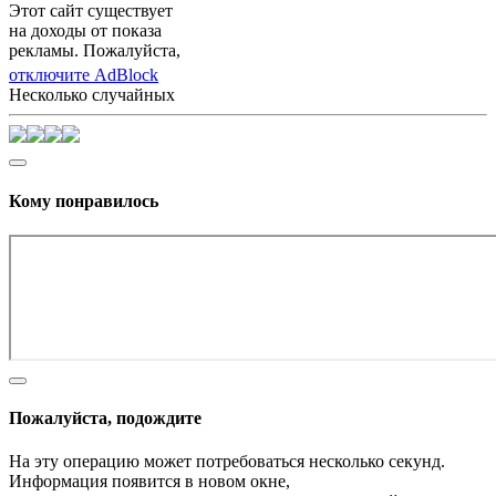
Этот сайт существует
на доходы от показа
рекламы. Пожалуйста,
отключите AdBlock
Несколько случайных
Кому понравилось
Пожалуйста, подождите
На эту операцию может потребоваться несколько секунд.
Информация появится в новом окне,