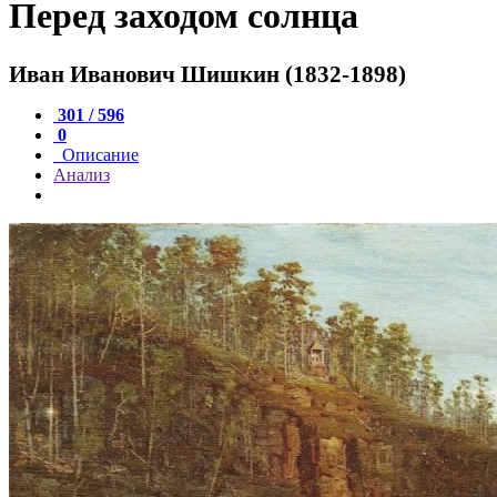
Перед заходом солнца
Иван Иванович Шишкин (1832-1898)
301 / 596
0
Описание
Анализ