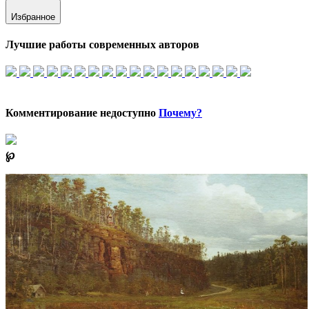
Избранное
Лучшие работы современных авторов
Комментирование недоступно
Почему?
℘