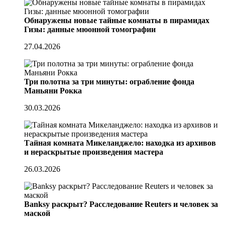
Обнаружены новые тайные комнаты в пирамидах
Гизы: данные мюонной томографии
27.04.2026
Три полотна за три минуты: ограбление фонда
Маньяни Рокка
30.03.2026
Тайная комната Микеланджело: находка из архивов
и нераскрытые произведения мастера
26.03.2026
Banksy раскрыт? Расследование Reuters и человек за
маской