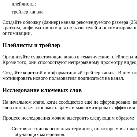
плейлисты;
трейлер канала.
Создайте обложку (баннер) канала рекомендуемого размера (25
кратким, информативным для пользователей и оптимизированны
оптимизации.
Плейлисты и трейлер
Организуйте существующие видео в тематические плейлисты и
Кроме того, они способствуют непрерывному просмотру видео
Создайте короткий и информативный трейлер канала. В нём сле
мотивировать нового пользователя подписаться на канал.
Исследование ключевых слов
На начальном этапе, когда сообщество ещё не сформировано, в
слов позволяет экономить время и максимизировать эффективн
Процесс исследования можно выстроить следующим образом:
Составьте список основных терминов, по которым вы план
обучающих материалов.