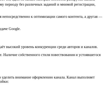
ому периоду без различных заданий и мнимой регистрации,
 непосредственно к оптимизации самого контента, а другая —
даче Google.
аёт высокий уровень конкуренции среди авторов и каналов.
е. Наличие собственного стиля повествования и устоявшегося
мо уделить внимание оформлению канала. Канал выполняет
ойки: