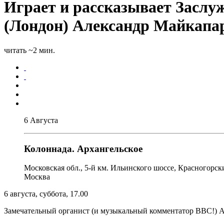
Играет и рассказывает Засл
(Лондон) Александр Майкапа
читать ~2 мин.
6 Августа
Колоннада. Архангельское
Московская обл., 5-й км. Ильинского шоссе, Красногорски
Москва
6 августа, суббота, 17.00
Замечательный органист (и музыкальный комментатор BBC!) А