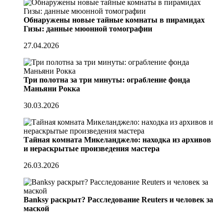
Обнаружены новые тайные комнаты в пирамидах
Гизы: данные мюонной томографии
27.04.2026
Три полотна за три минуты: ограбление фонда
Маньяни Рокка
30.03.2026
Тайная комната Микеланджело: находка из архивов
и нераскрытые произведения мастера
26.03.2026
Banksy раскрыт? Расследование Reuters и человек за
маской