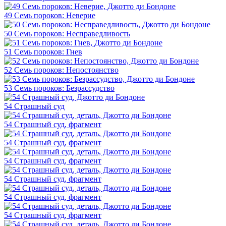
49 Семь пороков: Неверие
50 Семь пороков: Несправедливость
51 Семь пороков: Гнев
52 Семь пороков: Непостоянство
53 Семь пороков: Безрассудство
54 Страшный суд
54 Страшный суд, фрагмент
54 Страшный суд, фрагмент
54 Страшный суд, фрагмент
54 Страшный суд, фрагмент
54 Страшный суд, фрагмент
54 Страшный суд, фрагмент