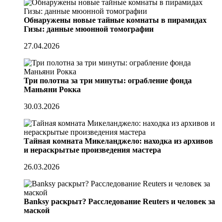
Обнаружены новые тайные комнаты в пирамидах
Гизы: данные мюонной томографии
27.04.2026
Три полотна за три минуты: ограбление фонда
Маньяни Рокка
30.03.2026
Тайная комната Микеланджело: находка из архивов
и нераскрытые произведения мастера
26.03.2026
Banksy раскрыт? Расследование Reuters и человек за
маской