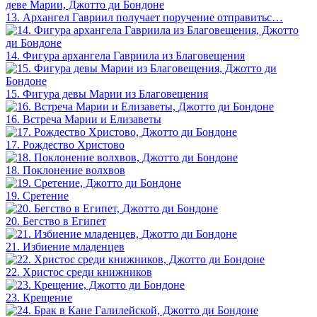
13. Архангел Гавриил получает поручение отправитьс…
14. Фигура архангела Гавриила из Благовещения
15. Фигура девы Марии из Благовещения
16. Встреча Марии и Елизаветы
17. Рождество Христово
18. Поклонение волхвов
19. Сретение
20. Бегство в Египет
21. Избиение младенцев
22. Христос среди книжников
23. Крещение