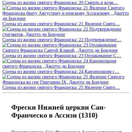
Сцены из жизни святого Франциска: 20 Смерть и возн…
Сцены из жизни святого Франциска: 21 Явление Свято…
Сцены из жизни святого Франциска: 22 Подтверждение…
Сцены из жизни святого Франциска: 23 Оплакивание С…
Сцены из жизни святого Франциска: 24 Канонизация с…
Сцены из жизни святого Франциска: 25 Явление Свято…
Фрески Нижней церкви Сан-
Франческо в Ассизи (1310)