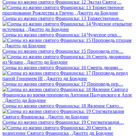
Сцены из жизни святого Франциска: 12 Экстаз Святог…
Сцены из жизни святого Франциска: 13 Торжественное…
Сцены из жизни святого Франциска: 14 Чудесное откр…
Сцены из жизни святого Франциска: 15 Проповедь пти…
Сцены из жизни святого Франциска: 16 Смерть дворян…
Сцены из жизни святого Франциска: 17 Проповедь пер…
Сцены из жизни святого Франциска: 18 Явление Свято…
Сцены из жизни святого Франциска: 19 Стигматизация…