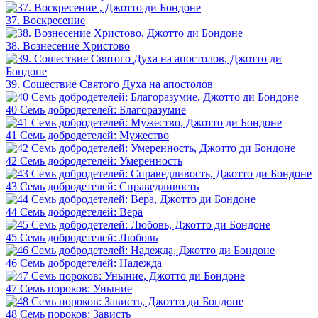
37. Воскресение
38. Вознесение Христово
39. Сошествие Святого Духа на апостолов
40 Семь добродетелей: Благоразумие
41 Семь добродетелей: Мужество
42 Семь добродетелей: Умеренность
43 Семь добродетелей: Справедливость
44 Семь добродетелей: Вера
45 Семь добродетелей: Любовь
46 Семь добродетелей: Надежда
47 Семь пороков: Уныние
48 Семь пороков: Зависть