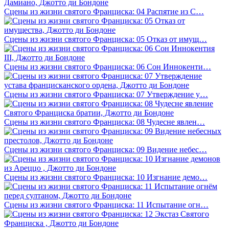
Сцены из жизни святого Франциска: 04 Распятие из С…
Сцены из жизни святого Франциска: 05 Отказ от имущ…
Сцены из жизни святого Франциска: 06 Сон Иннокенти…
Сцены из жизни святого Франциска: 07 Утверждение у…
Сцены из жизни святого Франциска: 08 Чудесне явлен…
Сцены из жизни святого Франциска: 09 Видение небес…
Сцены из жизни святого Франциска: 10 Изгнание демо…
Сцены из жизни святого Франциска: 11 Испытание огн…