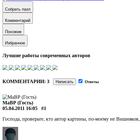
Собрать пазл
Комментарий
Похожие
Избранное
Лучшие работы современных авторов
КОММЕНТАРИИ: 3
Написать
Ответы
МаВР (Гость)
05.04.2011 16:05
#1
Господа, проверьте, кто автор картины, по-моему не Вишняков,