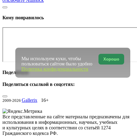
отключите AdBlock
Кому понравилось
Мы используем куки, чтобы
Хорошо
пользоваться сайтом было удобно
Политика конфиденциальности
Поделиться
Поделиться ссылкой в соцсетях:
Gallerix
16+
2009-2026
Все представленные на сайте материалы предназначены для
использования в информационных, научных, учебных
и культурных целях в соответствии со статьёй 1274
Гражданского кодекса РФ.