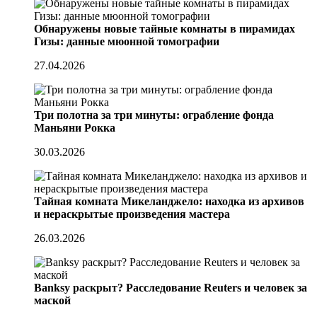
Обнаружены новые тайные комнаты в пирамидах
Гизы: данные мюонной томографии
27.04.2026
Три полотна за три минуты: ограбление фонда
Маньяни Рокка
30.03.2026
Тайная комната Микеланджело: находка из архивов
и нераскрытые произведения мастера
26.03.2026
Banksy раскрыт? Расследование Reuters и человек за
маской