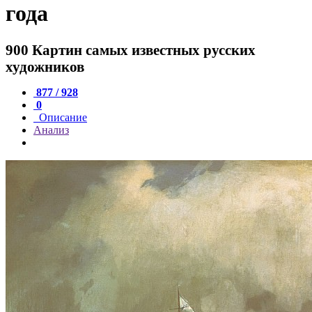
года
900 Картин самых известных русских
художников
877 / 928
0
Описание
Анализ