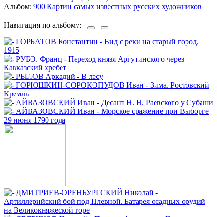
Альбом:
900 Картин самых известных русских художников
Навигация по альбому: