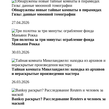
Обнаружены новые тайные комнаты в пирамидах
Гизы: данные мюонной томографии
27.04.2026
Три полотна за три минуты: ограбление фонда
Маньяни Рокка
30.03.2026
Тайная комната Микеланджело: находка из архивов
и нераскрытые произведения мастера
26.03.2026
Banksy раскрыт? Расследование Reuters и человек за
маской