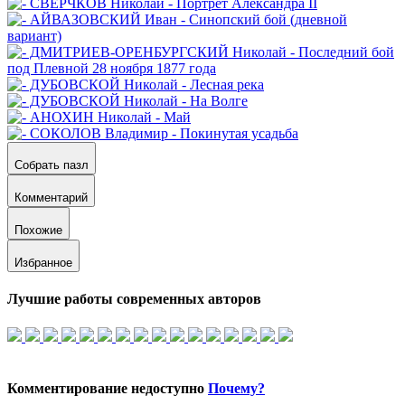
Собрать пазл
Комментарий
Похожие
Избранное
Лучшие работы современных авторов
Комментирование недоступно
Почему?