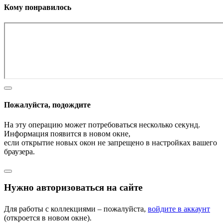
Кому понравилось
Пожалуйста, подождите
На эту операцию может потребоваться несколько секунд.
Информация появится в новом окне,
если открытие новых окон не запрещено в настройках вашего
браузера.
Нужно авторизоваться на сайте
Для работы с коллекциями – пожалуйста,
войдите в аккаунт
(откроется в новом окне).