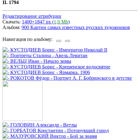
II. 1794
Редактирование атрибуции
Скачать:
1400×1847 px (
1,0 Mb
)
Альбом:
900 Картин самых известных русских художников
Навигация по альбому: