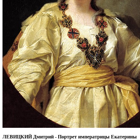
ЛЕВИЦКИЙ Дмитрий - Портрет императрицы Екатерины