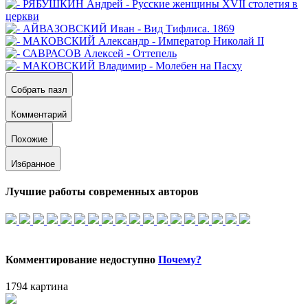
Собрать пазл
Комментарий
Похожие
Избранное
Лучшие работы современных авторов
Комментирование недоступно
Почему?
1794 картина