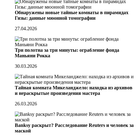
Обнаружены новые тайные комнаты в пирамидах
Гизы: данные мюонной томографии
27.04.2026
Три полотна за три минуты: ограбление фонда
Маньяни Рокка
30.03.2026
Тайная комната Микеланджело: находка из архивов
и нераскрытые произведения мастера
26.03.2026
Banksy раскрыт? Расследование Reuters и человек за
маской