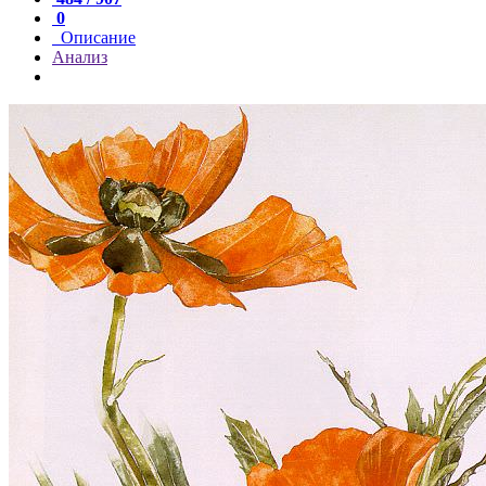
0
Описание
Анализ