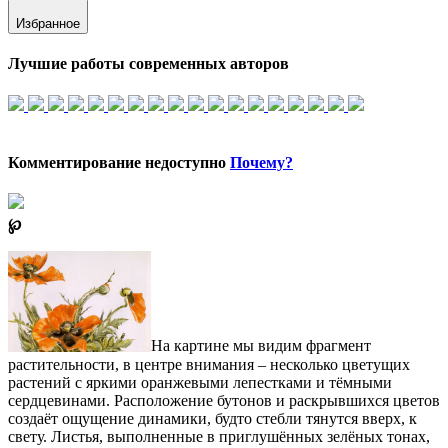
Избранное
Лучшие работы современных авторов
Комментирование недоступно
Почему?
℘
На картине мы видим фрагмент
растительности, в центре внимания – несколько цветущих
растений с яркими оранжевыми лепестками и тёмными
сердцевинами. Расположение бутонов и раскрывшихся цветов
создаёт ощущение динамики, будто стебли тянутся вверх, к
свету. Листья, выполненные в приглушённых зелёных тонах,