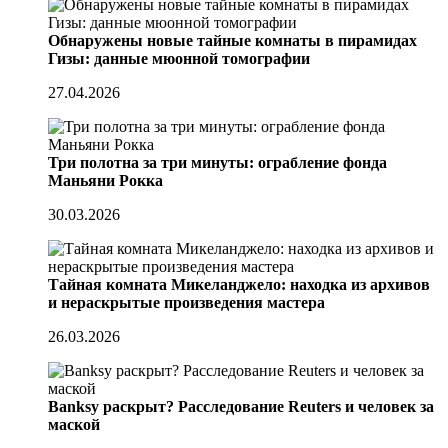
Обнаружены новые тайные комнаты в пирамидах
Гизы: данные мюонной томографии
27.04.2026
Три полотна за три минуты: ограбление фонда
Маньяни Рокка
30.03.2026
Тайная комната Микеланджело: находка из архивов
и нераскрытые произведения мастера
26.03.2026
Banksy раскрыт? Расследование Reuters и человек за
маской