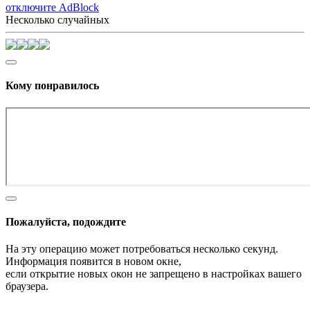
отключите AdBlock
Несколько случайных
Кому понравилось
Пожалуйста, подождите
На эту операцию может потребоваться несколько секунд.
Информация появится в новом окне,
если открытие новых окон не запрещено в настройках вашего
браузера.