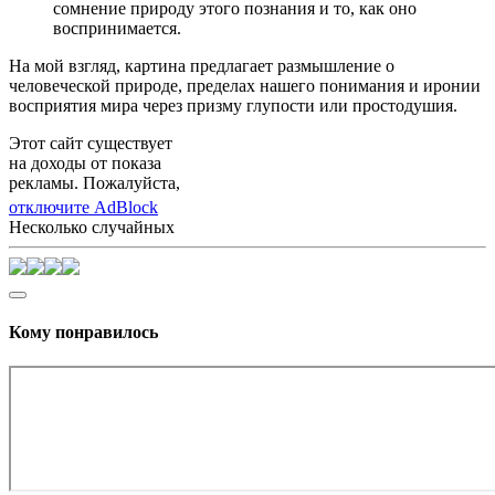
сомнение природу этого познания и то, как оно
воспринимается.
На мой взгляд, картина предлагает размышление о
человеческой природе, пределах нашего понимания и иронии
восприятия мира через призму глупости или простодушия.
Этот сайт существует
на доходы от показа
рекламы. Пожалуйста,
отключите AdBlock
Несколько случайных
Кому понравилось