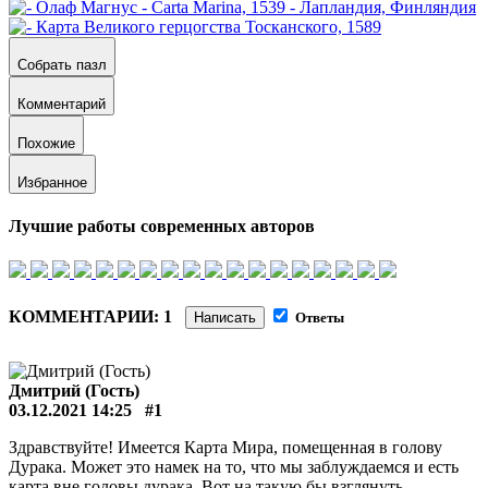
Собрать пазл
Комментарий
Похожие
Избранное
Лучшие работы современных авторов
КОММЕНТАРИИ: 1
Написать
Ответы
Дмитрий (Гость)
03.12.2021 14:25
#1
Здравствуйте! Имеется Карта Мира, помещенная в голову
Дурака. Может это намек на то, что мы заблуждаемся и есть
карта вне головы дурака. Вот на такую бы взглянуть.