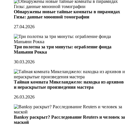
Обнаружены новые тайные комнаты в пирамидах
Гизы: данные мюонной томографии
27.04.2026
Три полотна за три минуты: ограбление фонда
Маньяни Рокка
30.03.2026
Тайная комната Микеланджело: находка из архивов
и нераскрытые произведения мастера
26.03.2026
Banksy раскрыт? Расследование Reuters и человек за
маской