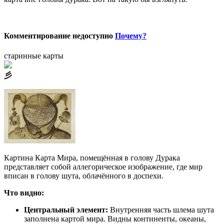
Комментирование недоступно
Почему?
старинные карты
⼺
Картина Карта Мира, помещённая в голову Дурака
представляет собой аллегорическое изображение, где мир
вписан в голову шута, облачённого в доспехи.
Что видно:
Центральный элемент:
Внутренняя часть шлема шута
заполнена картой мира. Видны континенты, океаны,