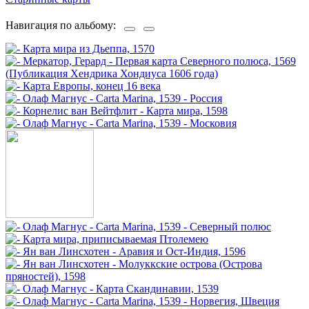
Навигация по альбому: