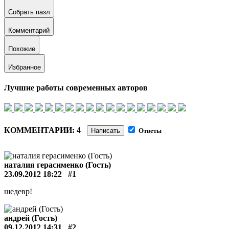
Собрать пазл
Комментарий
Похожие
Избранное
Лучшие работы современных авторов
КОММЕНТАРИИ: 4
Написать
Ответы
наталия герасименко (Гость)
23.09.2012 18:22
#1
шедевр!
андрей (Гость)
09.12.2012 14:31
#2