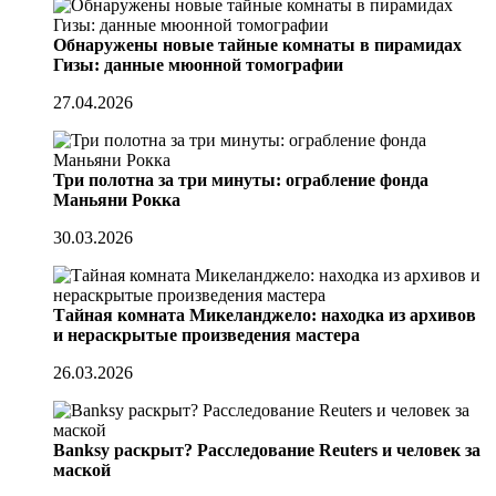
Обнаружены новые тайные комнаты в пирамидах
Гизы: данные мюонной томографии
27.04.2026
Три полотна за три минуты: ограбление фонда
Маньяни Рокка
30.03.2026
Тайная комната Микеланджело: находка из архивов
и нераскрытые произведения мастера
26.03.2026
Banksy раскрыт? Расследование Reuters и человек за
маской