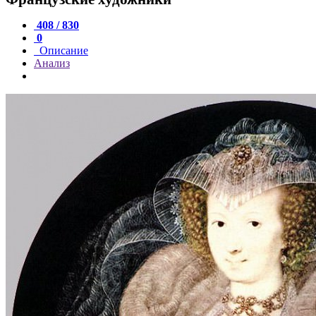
408 / 830
0
Описание
Анализ