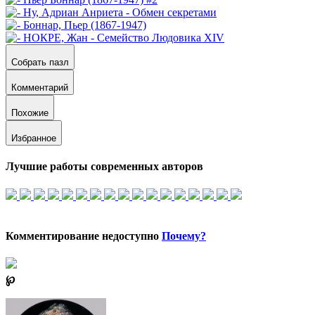
Собрать пазл
Комментарий
Похожие
Избранное
Лучшие работы современных авторов
Комментирование недоступно
Почему?
℘