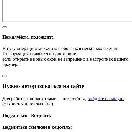
Пожалуйста, подождите
На эту операцию может потребоваться несколько секунд.
Информация появится в новом окне,
если открытие новых окон не запрещено в настройках вашего
браузера.
Нужно авторизоваться на сайте
Для работы с коллекциями – пожалуйста,
войдите в аккаунт
(откроется в новом окне).
Поделиться | Встроить
Поделиться ссылкой в соцсетях: