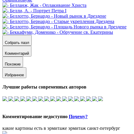
Собрать пазл
Комментарий
Похожие
Избранное
Лучшие работы современных авторов
Комментирование недоступно
Почему?
какие картины есть в эрмитаже
эрмитаж санкт-петербург