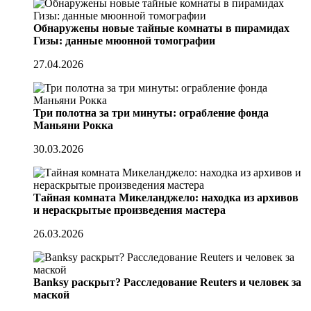
Обнаружены новые тайные комнаты в пирамидах
Гизы: данные мюонной томографии
27.04.2026
Три полотна за три минуты: ограбление фонда
Маньяни Рокка
30.03.2026
Тайная комната Микеланджело: находка из архивов
и нераскрытые произведения мастера
26.03.2026
Banksy раскрыт? Расследование Reuters и человек за
маской