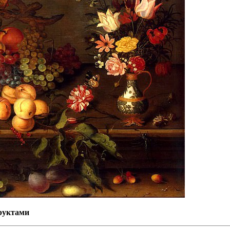
фруктами