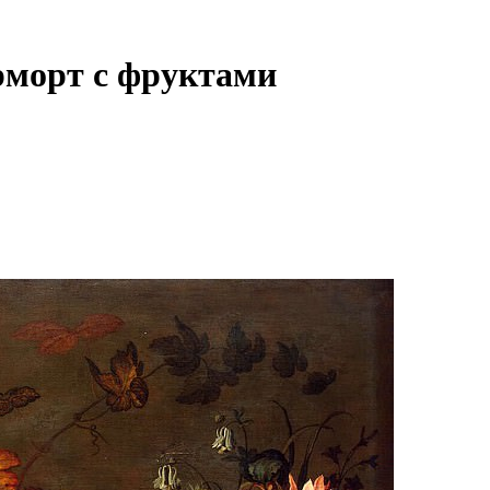
юрморт с фруктами