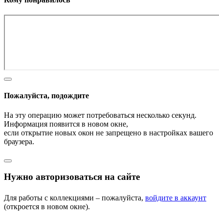
Пожалуйста, подождите
На эту операцию может потребоваться несколько секунд.
Информация появится в новом окне,
если открытие новых окон не запрещено в настройках вашего
браузера.
Нужно авторизоваться на сайте
Для работы с коллекциями – пожалуйста,
войдите в аккаунт
(откроется в новом окне).