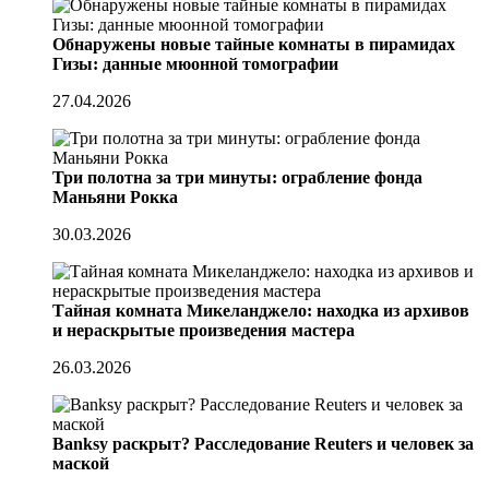
Обнаружены новые тайные комнаты в пирамидах
Гизы: данные мюонной томографии
27.04.2026
Три полотна за три минуты: ограбление фонда
Маньяни Рокка
30.03.2026
Тайная комната Микеланджело: находка из архивов
и нераскрытые произведения мастера
26.03.2026
Banksy раскрыт? Расследование Reuters и человек за
маской