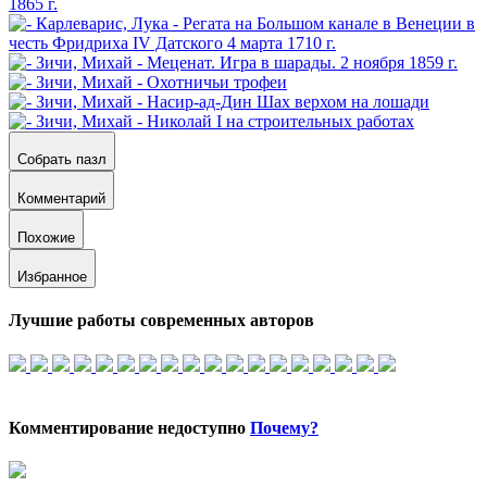
Собрать пазл
Комментарий
Похожие
Избранное
Лучшие работы современных авторов
Комментирование недоступно
Почему?