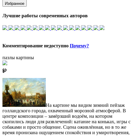
Избранное
Лучшие работы современных авторов
Комментирование недоступно
Почему?
пазлы картины
℘
На картине мы видим зимний пейзаж
голландского города, охваченный морозной атмосферой. В
центре композиции – замёрзший водоём, на котором
скопились люди для развлечений: катание на коньках, игры с
собаками и просто общение. Сцена оживлённая, но в то же
время пронизана ощущением спокойствия и умиротворения,