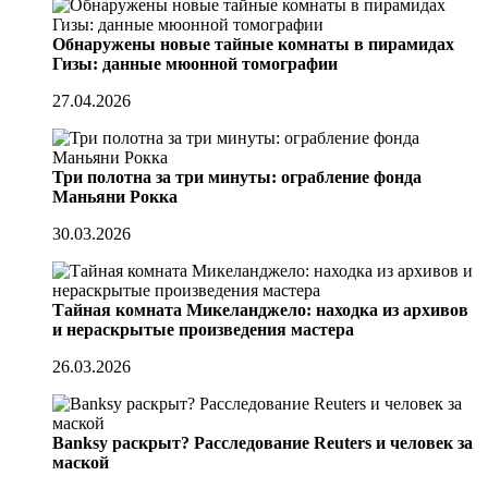
Обнаружены новые тайные комнаты в пирамидах
Гизы: данные мюонной томографии
27.04.2026
Три полотна за три минуты: ограбление фонда
Маньяни Рокка
30.03.2026
Тайная комната Микеланджело: находка из архивов
и нераскрытые произведения мастера
26.03.2026
Banksy раскрыт? Расследование Reuters и человек за
маской