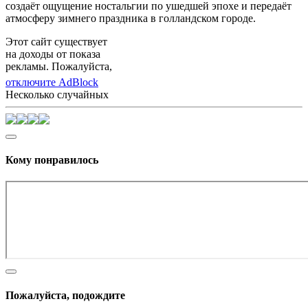
создаёт ощущение ностальгии по ушедшей эпохе и передаёт
атмосферу зимнего праздника в голландском городе.
Этот сайт существует
на доходы от показа
рекламы. Пожалуйста,
отключите AdBlock
Несколько случайных
Кому понравилось
Пожалуйста, подождите