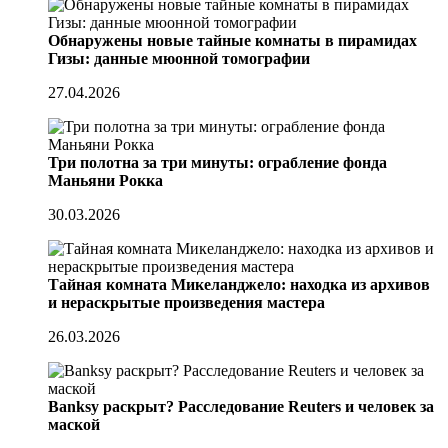
Обнаружены новые тайные комнаты в пирамидах
Гизы: данные мюонной томографии
27.04.2026
Три полотна за три минуты: ограбление фонда
Маньяни Рокка
30.03.2026
Тайная комната Микеланджело: находка из архивов
и нераскрытые произведения мастера
26.03.2026
Banksy раскрыт? Расследование Reuters и человек за
маской