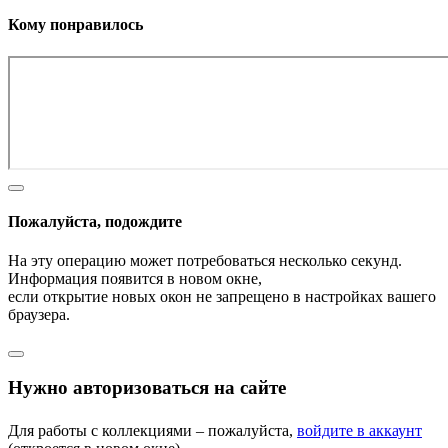
Кому понравилось
Пожалуйста, подождите
На эту операцию может потребоваться несколько секунд.
Информация появится в новом окне,
если открытие новых окон не запрещено в настройках вашего
браузера.
Нужно авторизоваться на сайте
Для работы с коллекциями – пожалуйста,
войдите в аккаунт