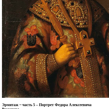
Эрмитаж ~ часть 5
–
Портрет Федора Алексеевича