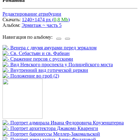
Романова
Редактирование атрибуции
Скачать:
1240×1474 px (
0,8 Mb
)
Альбом:
Эрмитаж ~ часть 5
Навигация по альбому: