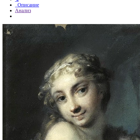
Описание
Анализ