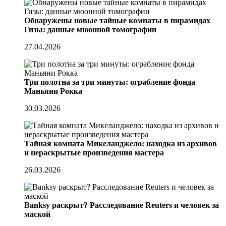
Обнаружены новые тайные комнаты в пирамидах
Гизы: данные мюонной томографии
27.04.2026
Три полотна за три минуты: ограбление фонда
Маньяни Рокка
30.03.2026
Тайная комната Микеланджело: находка из архивов
и нераскрытые произведения мастера
26.03.2026
Banksy раскрыт? Расследование Reuters и человек за
маской