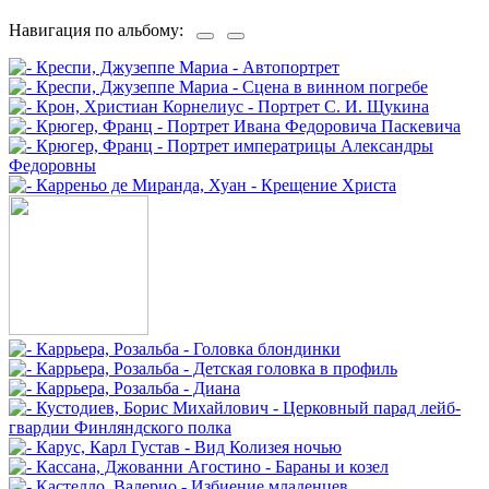
Навигация по альбому: