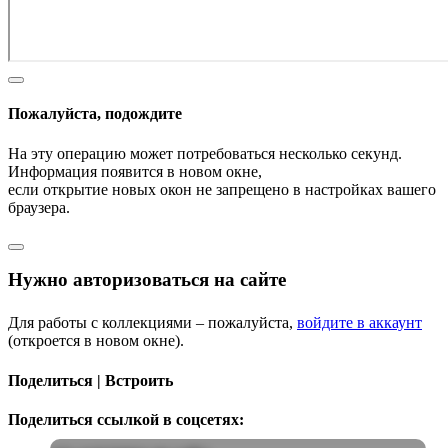
Пожалуйста, подождите
На эту операцию может потребоваться несколько секунд.
Информация появится в новом окне,
если открытие новых окон не запрещено в настройках вашего
браузера.
Нужно авторизоваться на сайте
Для работы с коллекциями – пожалуйста,
войдите в аккаунт
(откроется в новом окне).
Поделиться | Встроить
Поделиться ссылкой в соцсетях: