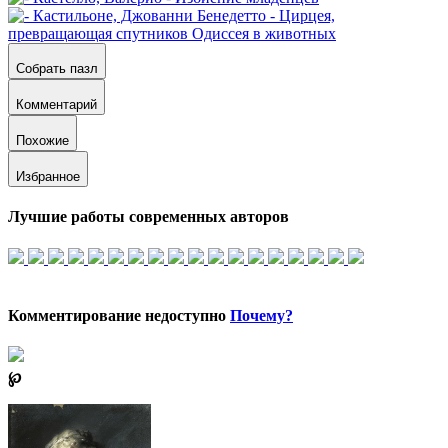
Собрать пазл
Комментарий
Похожие
Избранное
Лучшие работы современных авторов
Комментирование недоступно
Почему?
℘