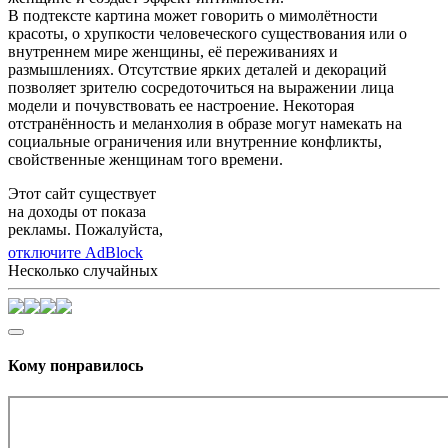
В подтексте картина может говорить о мимолётности
красоты, о хрупкости человеческого существования или о
внутреннем мире женщины, её переживаниях и
размышлениях. Отсутствие ярких деталей и декораций
позволяет зрителю сосредоточиться на выражении лица
модели и почувствовать ее настроение. Некоторая
отстранённость и меланхолия в образе могут намекать на
социальные ограничения или внутренние конфликты,
свойственные женщинам того времени.
Этот сайт существует
на доходы от показа
рекламы. Пожалуйста,
отключите AdBlock
Несколько случайных
Кому понравилось