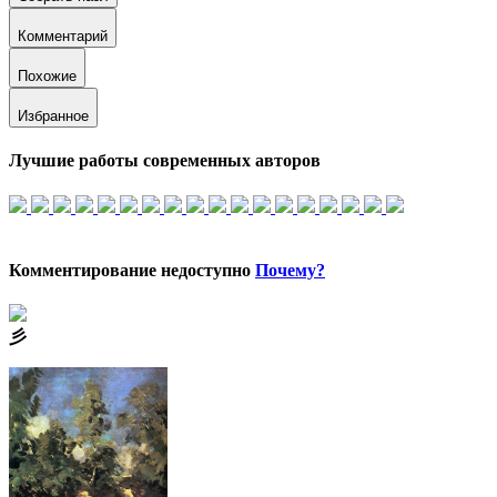
Комментарий
Похожие
Избранное
Лучшие работы современных авторов
Комментирование недоступно
Почему?
⼺