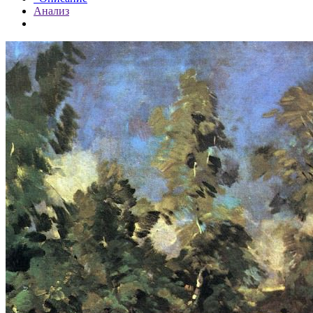
Анализ