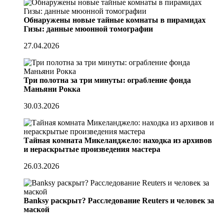
Обнаружены новые тайные комнаты в пирамидах
Гизы: данные мюонной томографии
27.04.2026
Три полотна за три минуты: ограбление фонда
Маньяни Рокка
30.03.2026
Тайная комната Микеланджело: находка из архивов
и нераскрытые произведения мастера
26.03.2026
Banksy раскрыт? Расследование Reuters и человек за
маской