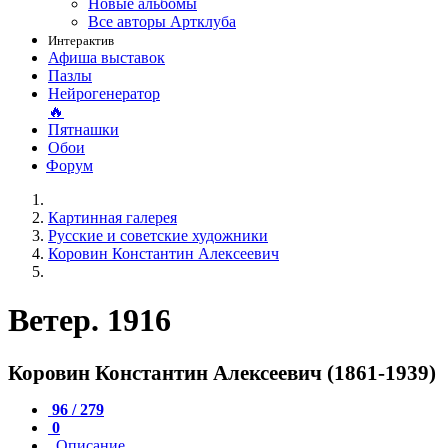
Новые альбомы
Все авторы Артклуба
Интерактив
Афиша выставок
Пазлы
Нейрогенератор
🔥
Пятнашки
Обои
Форум
Картинная галерея
Русские и советские художники
Коровин Константин Алексеевич
Ветер. 1916
Коровин Константин Алексеевич (1861-1939)
96 / 279
0
Описание