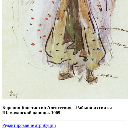
Коровин Константин Алексеевич
–
Рабыня из свиты
Шемаханской царицы. 1909
Редактирование атрибуции