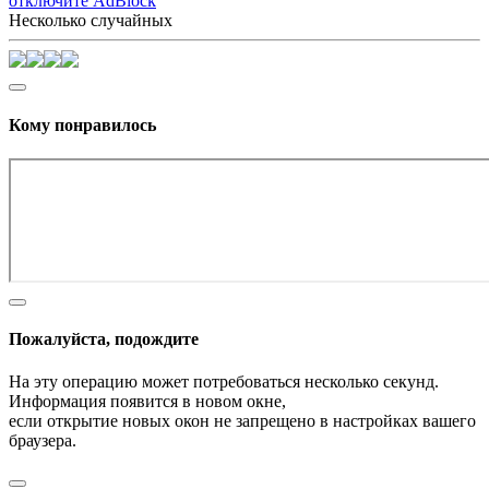
отключите AdBlock
Несколько случайных
Кому понравилось
Пожалуйста, подождите
На эту операцию может потребоваться несколько секунд.
Информация появится в новом окне,
если открытие новых окон не запрещено в настройках вашего
браузера.