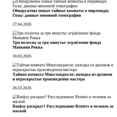
Обнаружены новые тайные комнаты в пирамидах
Гизы: данные мюонной томографии
27.04.2026
Три полотна за три минуты: ограбление фонда
Маньяни Рокка
30.03.2026
Тайная комната Микеланджело: находка из архивов
и нераскрытые произведения мастера
26.03.2026
Banksy раскрыт? Расследование Reuters и человек за
маской