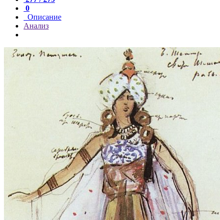
0
Описание
Анализ