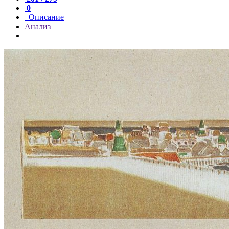
0
Описание
Анализ