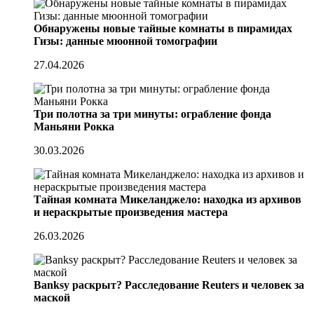
Обнаружены новые тайные комнаты в пирамидах
Гизы: данные мюонной томографии
27.04.2026
Три полотна за три минуты: ограбление фонда
Маньяни Рокка
30.03.2026
Тайная комната Микеланджело: находка из архивов
и нераскрытые произведения мастера
26.03.2026
Banksy раскрыт? Расследование Reuters и человек за
маской