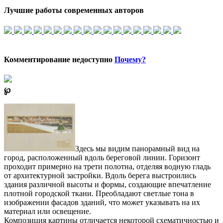
Лучшие работы современных авторов
Комментирование недоступно
Почему?
℘
Здесь мы видим панорамный вид на
город, расположенный вдоль береговой линии. Горизонт
проходит примерно на трети полотна, отделяя водную гладь
от архитектурной застройки. Вдоль берега выстроились
здания различной высоты и формы, создающие впечатление
плотной городской ткани. Преобладают светлые тона в
изображении фасадов зданий, что может указывать на их
материал или освещение.
Композиция картины отличается некоторой схематичностью и