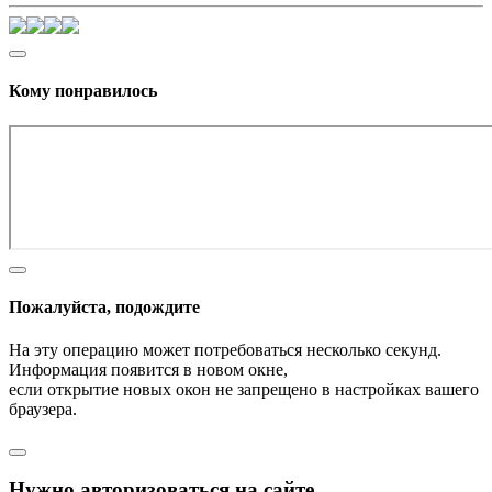
Кому понравилось
Пожалуйста, подождите
На эту операцию может потребоваться несколько секунд.
Информация появится в новом окне,
если открытие новых окон не запрещено в настройках вашего
браузера.
Нужно авторизоваться на сайте