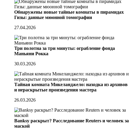
Обнаружены новые тайные комнаты в пирамидах
Гизы: данные мюонной томографии
27.04.2026
Три полотна за три минуты: ограбление фонда
Маньяни Рокка
30.03.2026
Тайная комната Микеланджело: находка из архивов
и нераскрытые произведения мастера
26.03.2026
Banksy раскрыт? Расследование Reuters и человек за
маской