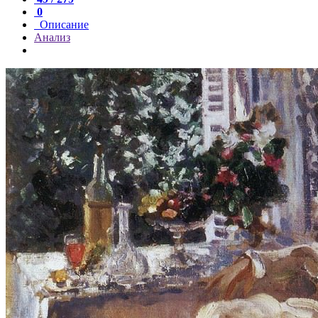
0
Описание
Анализ