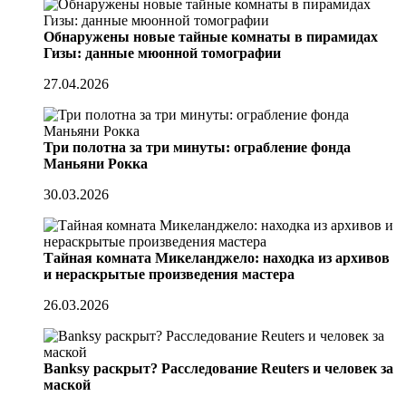
Обнаружены новые тайные комнаты в пирамидах
Гизы: данные мюонной томографии
27.04.2026
Три полотна за три минуты: ограбление фонда
Маньяни Рокка
30.03.2026
Тайная комната Микеланджело: находка из архивов
и нераскрытые произведения мастера
26.03.2026
Banksy раскрыт? Расследование Reuters и человек за
маской