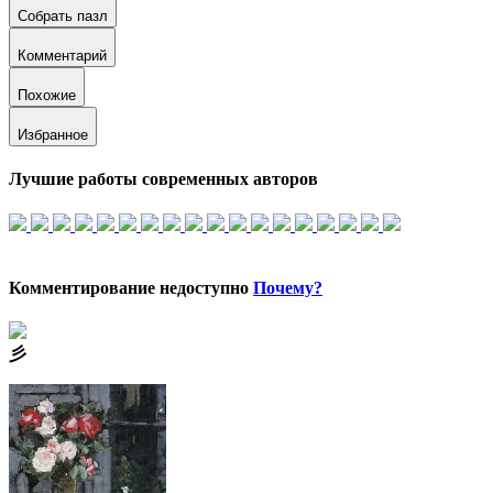
Собрать пазл
Комментарий
Похожие
Избранное
Лучшие работы современных авторов
Комментирование недоступно
Почему?
⼺