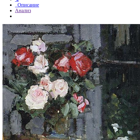
Описание
Анализ