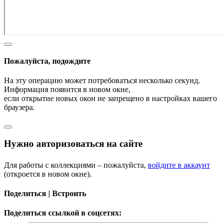
Пожалуйста, подождите
На эту операцию может потребоваться несколько секунд.
Информация появится в новом окне,
если открытие новых окон не запрещено в настройках вашего
браузера.
Нужно авторизоваться на сайте
Для работы с коллекциями – пожалуйста,
войдите в аккаунт
(откроется в новом окне).
Поделиться | Встроить
Поделиться ссылкой в соцсетях: