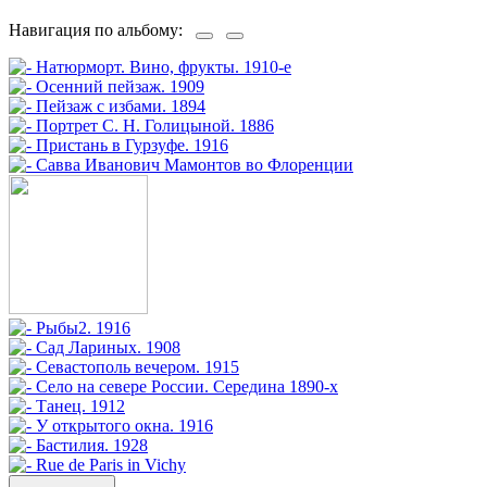
Навигация по альбому: