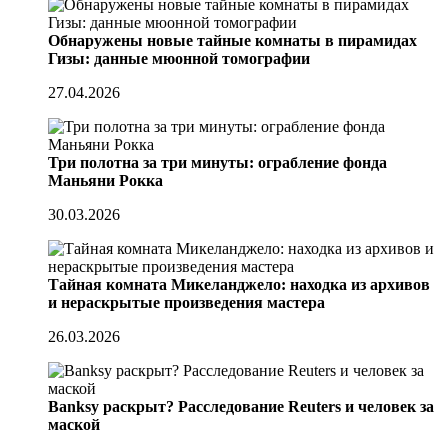
Обнаружены новые тайные комнаты в пирамидах
Гизы: данные мюонной томографии
27.04.2026
Три полотна за три минуты: ограбление фонда
Маньяни Рокка
30.03.2026
Тайная комната Микеланджело: находка из архивов
и нераскрытые произведения мастера
26.03.2026
Banksy раскрыт? Расследование Reuters и человек за
маской