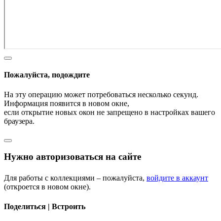
Пожалуйста, подождите
На эту операцию может потребоваться несколько секунд.
Информация появится в новом окне,
если открытие новых окон не запрещено в настройках вашего
браузера.
Нужно авторизоваться на сайте
Для работы с коллекциями – пожалуйста,
войдите в аккаунт
(откроется в новом окне).
Поделиться | Встроить