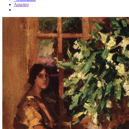
Анализ