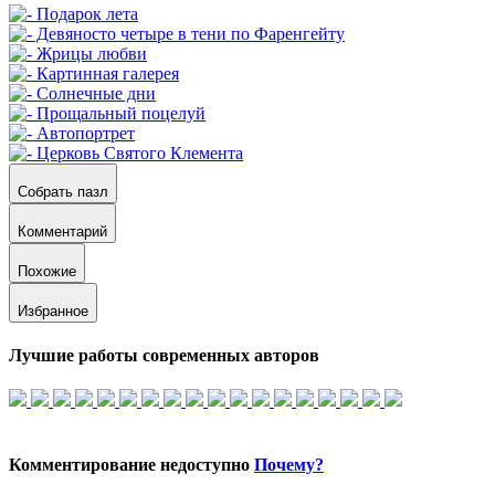
Собрать пазл
Комментарий
Похожие
Избранное
Лучшие работы современных авторов
Комментирование недоступно
Почему?