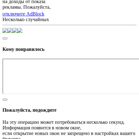
на доходы от показа
рекламы. Пожалуйста,
отключите AdBlock
Несколько случайных
Кому понравилось
Пожалуйста, подождите
На эту операцию может потребоваться несколько секунд.
Информация появится в новом окне,
если открытие новых окон не запрещено в настройках вашего
браузера.