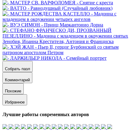
Собрать пазл
Комментарий
Похожие
Избранное
Лучшие работы современных авторов