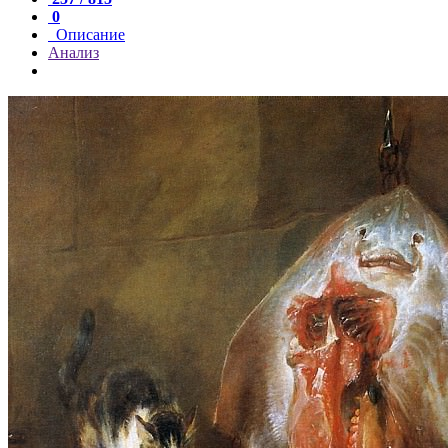
0
Описание
Анализ