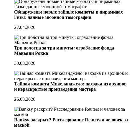
Обнаружены новые тайные комнаты в пирамидах
Гизы: данные мюонной томографии
27.04.2026
Три полотна за три минуты: ограбление фонда
Маньяни Рокка
30.03.2026
Тайная комната Микеланджело: находка из архивов
и нераскрытые произведения мастера
26.03.2026
Banksy раскрыт? Расследование Reuters и человек за
маской