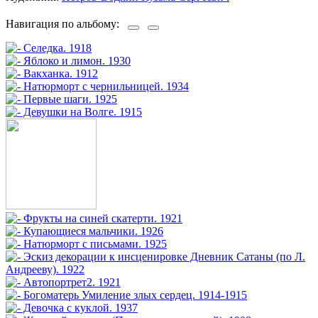
Навигация по альбому: