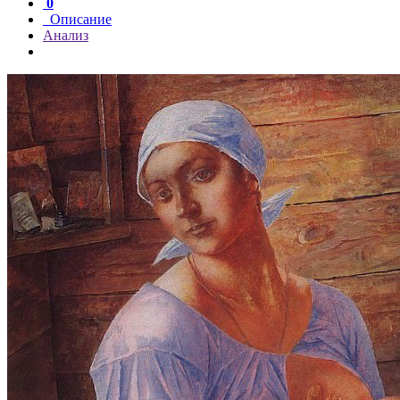
0
Описание
Анализ