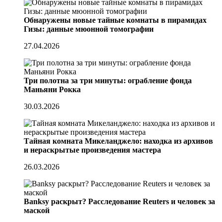
Обнаружены новые тайные комнаты в пирамидах
Гизы: данные мюонной томографии
27.04.2026
Три полотна за три минуты: ограбление фонда
Маньяни Рокка
30.03.2026
Тайная комната Микеланджело: находка из архивов
и нераскрытые произведения мастера
26.03.2026
Banksy раскрыт? Расследование Reuters и человек за
маской