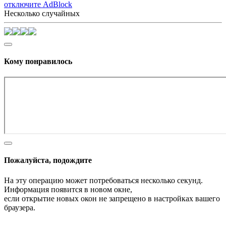
отключите AdBlock
Несколько случайных
Кому понравилось
Пожалуйста, подождите
На эту операцию может потребоваться несколько секунд.
Информация появится в новом окне,
если открытие новых окон не запрещено в настройках вашего
браузера.