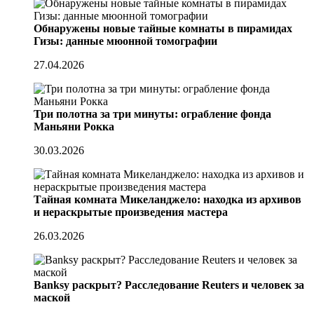
Обнаружены новые тайные комнаты в пирамидах
Гизы: данные мюонной томографии
27.04.2026
Три полотна за три минуты: ограбление фонда
Маньяни Рокка
30.03.2026
Тайная комната Микеланджело: находка из архивов
и нераскрытые произведения мастера
26.03.2026
Banksy раскрыт? Расследование Reuters и человек за
маской