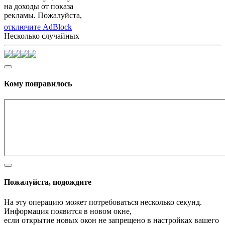
на доходы от показа
рекламы. Пожалуйста,
отключите AdBlock
Несколько случайных
Кому понравилось
Пожалуйста, подождите
На эту операцию может потребоваться несколько секунд.
Информация появится в новом окне,
если открытие новых окон не запрещено в настройках вашего