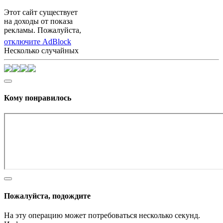
Этот сайт существует
на доходы от показа
рекламы. Пожалуйста,
отключите AdBlock
Несколько случайных
Кому понравилось
Пожалуйста, подождите
На эту операцию может потребоваться несколько секунд.