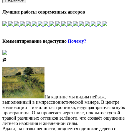
Избранное
Лучшие работы современных авторов
Комментирование недоступно
Почему?
℘
На картине мы видим пейзаж,
выполненный в импрессионистической манере. В центре
композиции – извилистая тропинка, ведущая зрителя вглубь
пространства. Она пролегает через поле, покрытое густой
травой различных оттенков зелёного, что создаёт ощущение
летнего изобилия и жизненной силы.
Вдали, на возвышенности, виднеется одинокое дерево с