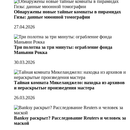
Обнаружены новые тайные комнаты в пирамидах
Гизы: данные мюонной томографии
27.04.2026
Три полотна за три минуты: ограбление фонда
Маньяни Рокка
30.03.2026
Тайная комната Микеланджело: находка из архивов
и нераскрытые произведения мастера
26.03.2026
Banksy раскрыт? Расследование Reuters и человек за
маской