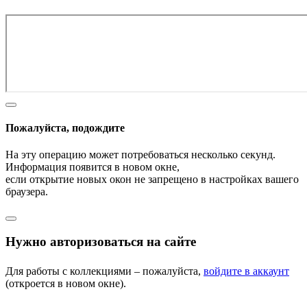
Пожалуйста, подождите
На эту операцию может потребоваться несколько секунд.
Информация появится в новом окне,
если открытие новых окон не запрещено в настройках вашего
браузера.
Нужно авторизоваться на сайте
Для работы с коллекциями – пожалуйста,
войдите в аккаунт
(откроется в новом окне).