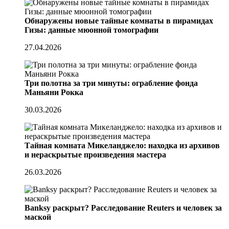
Обнаружены новые тайные комнаты в пирамидах
Гизы: данные мюонной томографии
27.04.2026
Три полотна за три минуты: ограбление фонда
Маньяни Рокка
30.03.2026
Тайная комната Микеланджело: находка из архивов
и нераскрытые произведения мастера
26.03.2026
Banksy раскрыт? Расследование Reuters и человек за
маской