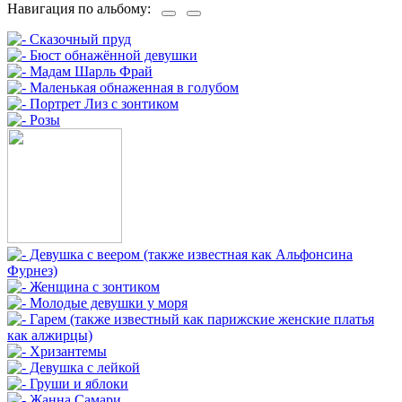
Навигация по альбому: