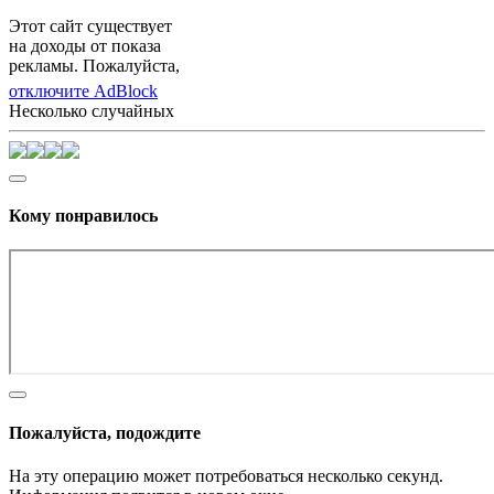
Этот сайт существует
на доходы от показа
рекламы. Пожалуйста,
отключите AdBlock
Несколько случайных
Кому понравилось
Пожалуйста, подождите
На эту операцию может потребоваться несколько секунд.