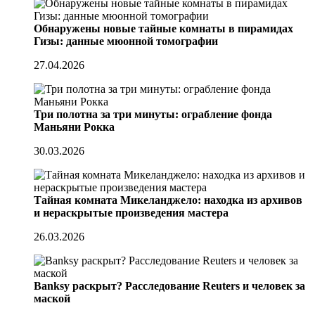
Обнаружены новые тайные комнаты в пирамидах
Гизы: данные мюонной томографии
27.04.2026
Три полотна за три минуты: ограбление фонда
Маньяни Рокка
30.03.2026
Тайная комната Микеланджело: находка из архивов
и нераскрытые произведения мастера
26.03.2026
Banksy раскрыт? Расследование Reuters и человек за
маской