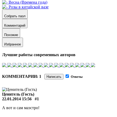
Собрать пазл
Комментарий
Похожие
Избранное
Лучшие работы современных авторов
КОММЕНТАРИИ: 1
Написать
Ответы
Ценитель (Гость)
22.01.2014 15:56
#1
А вот и сам маэстро!