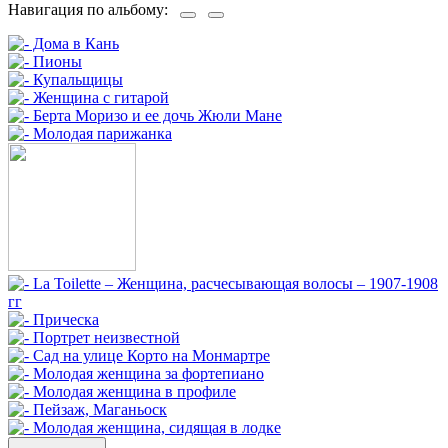
Навигация по альбому: