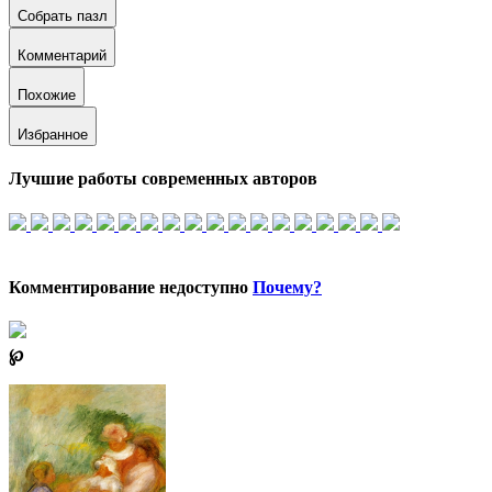
Собрать пазл
Комментарий
Похожие
Избранное
Лучшие работы современных авторов
Комментирование недоступно
Почему?
℘