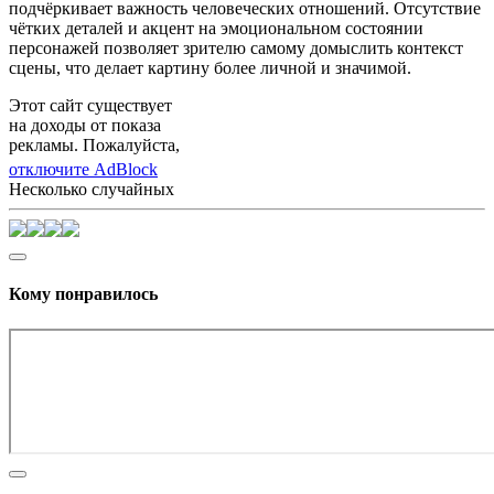
подчёркивает важность человеческих отношений. Отсутствие
чётких деталей и акцент на эмоциональном состоянии
персонажей позволяет зрителю самому домыслить контекст
сцены, что делает картину более личной и значимой.
Этот сайт существует
на доходы от показа
рекламы. Пожалуйста,
отключите AdBlock
Несколько случайных
Кому понравилось