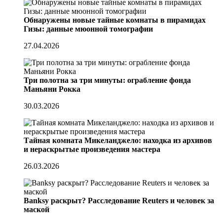
Обнаружены новые тайные комнаты в пирамидах
Гизы: данные мюонной томографии
27.04.2026
Три полотна за три минуты: ограбление фонда
Маньяни Рокка
30.03.2026
Тайная комната Микеланджело: находка из архивов
и нераскрытые произведения мастера
26.03.2026
Banksy раскрыт? Расследование Reuters и человек за
маской