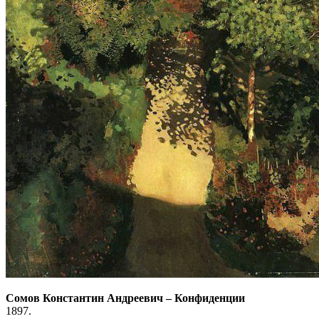
Сомов Константин Андреевич
–
Конфиденции
1897.